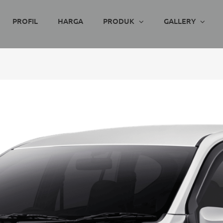
PROFIL
HARGA
PRODUK
GALLERY