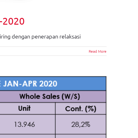
1-2020
iring dengan penerapan relaksasi
Read More