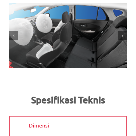
Spesifikasi Teknis
Dimensi