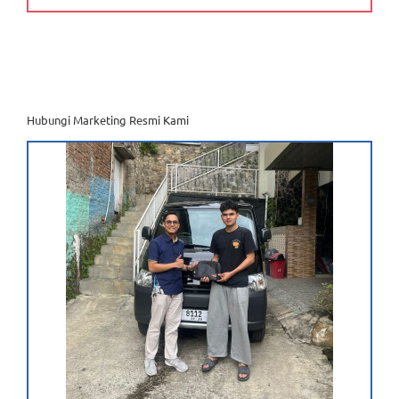
Hubungi Marketing Resmi Kami