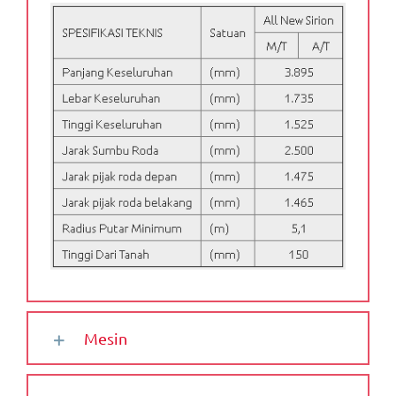
Mesin