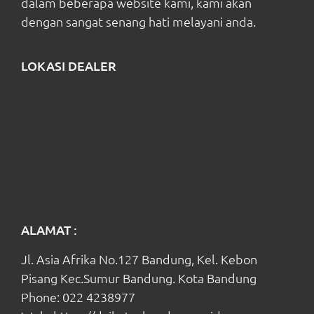
dalam beberapa website kami, kami akan
dengan sangat senang hati melayani anda.
LOKASI DEALER
ALAMAT :
Jl. Asia Afrika No.127 Bandung, Kel. Kebon
Pisang Kec.Sumur Bandung. Kota Bandung
Phone:
022 4238977