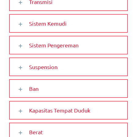
Transmisi
Sistem Kemudi
Sistem Pengereman
Suspension
Ban
Kapasitas Tempat Duduk
Berat