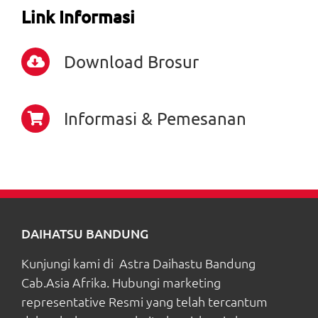
Link Informasi
Download Brosur
Informasi & Pemesanan
DAIHATSU BANDUNG
Kunjungi kami di Astra Daihastu Bandung
Cab.Asia Afrika. Hubungi marketing
representative Resmi yang telah tercantum