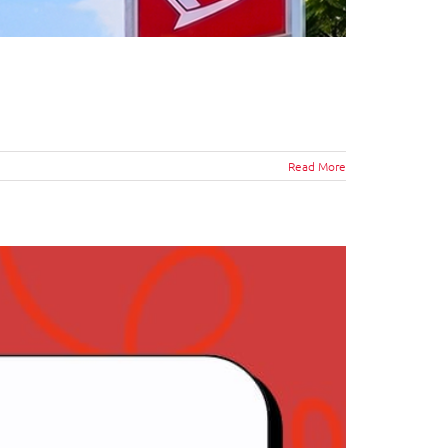
Read More