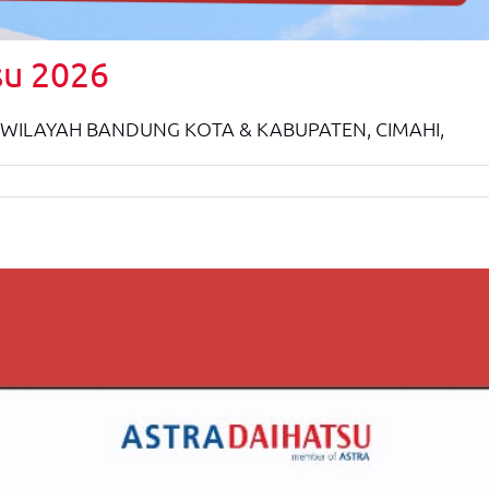
su 2026
WILAYAH BANDUNG KOTA & KABUPATEN, CIMAHI,