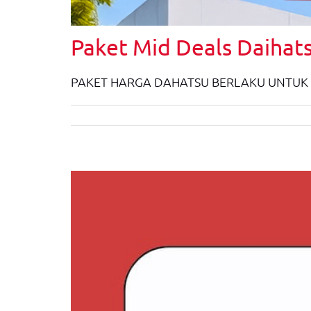
Paket Mid Deals Daihat
PAKET HARGA DAHATSU BERLAKU UNTUK 