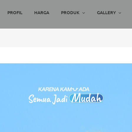
PROFIL
HARGA
PRODUK
GALLERY