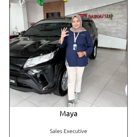
Maya
Sales Executive