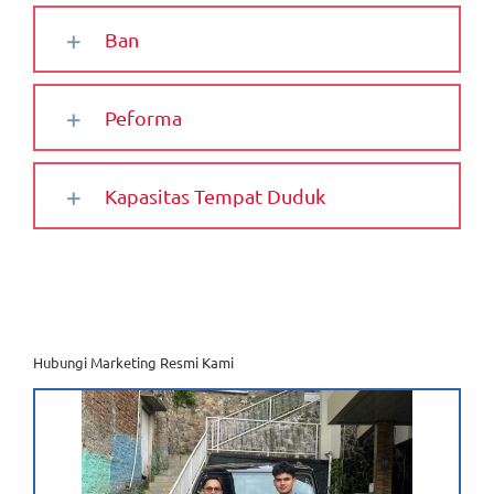
Ban
Peforma
Kapasitas Tempat Duduk
Hubungi Marketing Resmi Kami