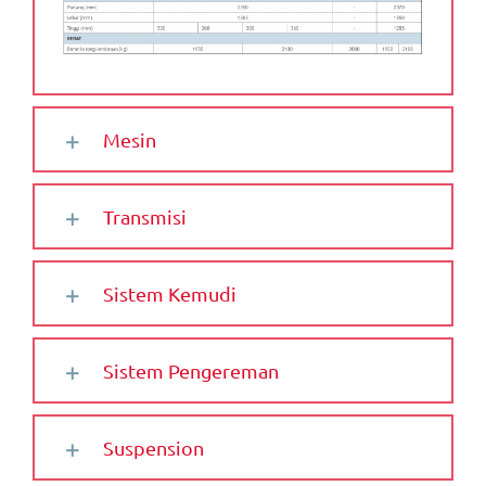
Mesin
Transmisi
Sistem Kemudi
Sistem Pengereman
Suspension