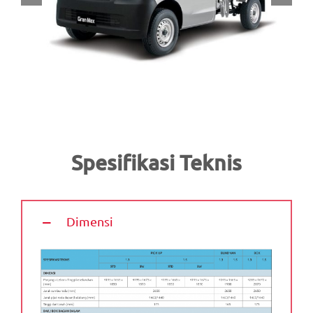
Spesifikasi Teknis
Dimensi