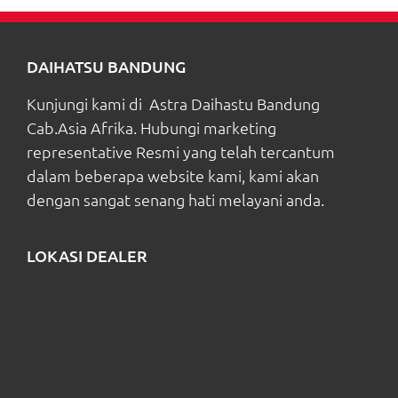
DAIHATSU BANDUNG
Kunjungi kami di Astra Daihastu Bandung
Cab.Asia Afrika. Hubungi marketing
representative Resmi yang telah tercantum
dalam beberapa website kami, kami akan
dengan sangat senang hati melayani anda.
LOKASI DEALER