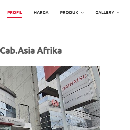
PROFIL
HARGA
PRODUK
GALLERY
Cab.Asia Afrika