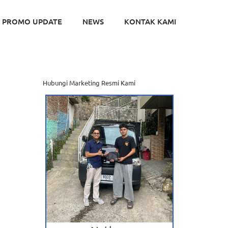
PROMO UPDATE
NEWS
KONTAK KAMI
Hubungi Marketing Resmi Kami