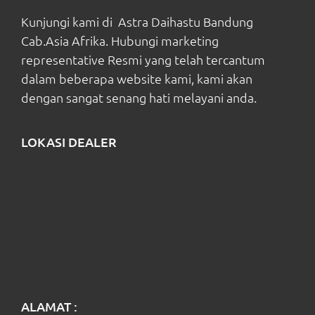
Kunjungi kami di Astra Daihastu Bandung
Cab.Asia Afrika. Hubungi marketing
representative Resmi yang telah tercantum
dalam beberapa website kami, kami akan
dengan sangat senang hati melayani anda.
LOKASI DEALER
ALAMAT :