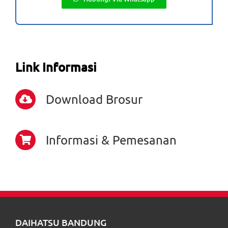
Link Informasi
Download Brosur
Informasi & Pemesanan
DAIHATSU BANDUNG