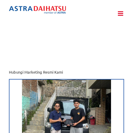
Skip
to
content
Hubungi Marketing Resmi Kami