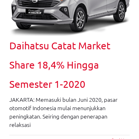
Daihatsu Catat Market
Share 18,4% Hingga
Semester 1-2020
JAKARTA: Memasuki bulan Juni 2020, pasar
otomotif Indonesia mulai menunjukkan
peningkatan. Seiring dengan penerapan
relaksasi