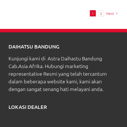
1
2
Next
DAIHATSU BANDUNG
Kunjungi kami di Astra Daihastu Bandung
Cab.Asia Afrika. Hubungi marketing
representative Resmi yang telah tercantum
dalam beberapa website kami, kami akan
dengan sangat senang hati melayani anda.
LOKASI DEALER