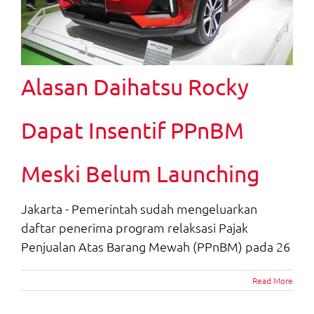
Alasan Daihatsu Rocky
Dapat Insentif PPnBM
Meski Belum Launching
Jakarta - Pemerintah sudah mengeluarkan
daftar penerima program relaksasi Pajak
Penjualan Atas Barang Mewah (PPnBM) pada 26
Read More