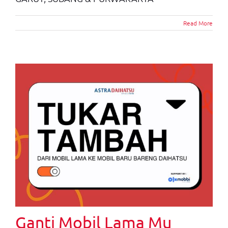
Read More
Ganti Mobil Lama Mu