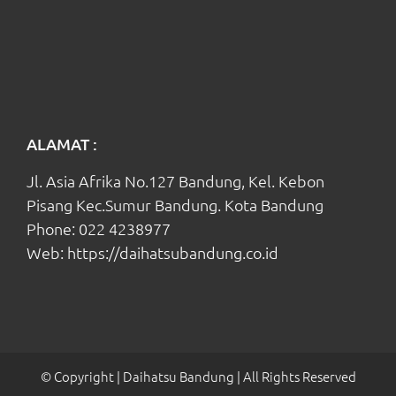
ALAMAT :
Jl. Asia Afrika No.127 Bandung, Kel. Kebon
Pisang Kec.Sumur Bandung. Kota Bandung
Phone:
022 4238977
Web:
https://daihatsubandung.co.id
© Copyright
| Daihatsu Bandung
| All Rights Reserved