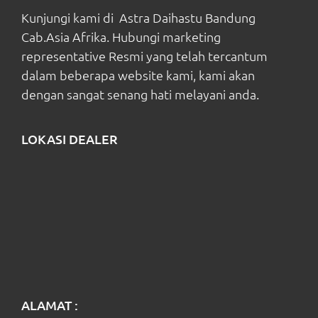
Kunjungi kami di Astra Daihastu Bandung
Cab.Asia Afrika. Hubungi marketing
representative Resmi yang telah tercantum
dalam beberapa website kami, kami akan
dengan sangat senang hati melayani anda.
LOKASI DEALER
ALAMAT :