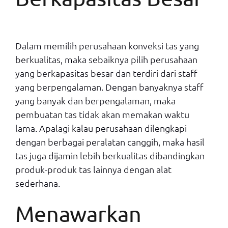
Dalam memilih perusahaan konveksi tas yang
berkualitas, maka sebaiknya pilih perusahaan
yang berkapasitas besar dan terdiri dari staff
yang berpengalaman. Dengan banyaknya staff
yang banyak dan berpengalaman, maka
pembuatan tas tidak akan memakan waktu
lama. Apalagi kalau perusahaan dilengkapi
dengan berbagai peralatan canggih, maka hasil
tas juga dijamin lebih berkualitas dibandingkan
produk-produk tas lainnya dengan alat
sederhana.
Menawarkan