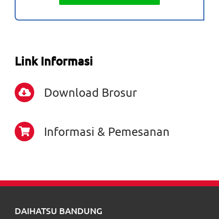
Link Informasi
Download Brosur
Informasi & Pemesanan
DAIHATSU BANDUNG