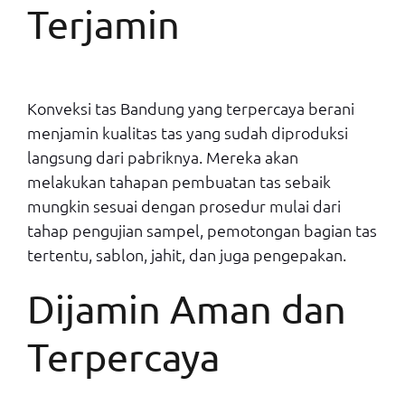
Terjamin
Konveksi tas Bandung yang terpercaya berani
menjamin kualitas tas yang sudah diproduksi
langsung dari pabriknya. Mereka akan
melakukan tahapan pembuatan tas sebaik
mungkin sesuai dengan prosedur mulai dari
tahap pengujian sampel, pemotongan bagian tas
tertentu, sablon, jahit, dan juga pengepakan.
Dijamin Aman dan
Terpercaya