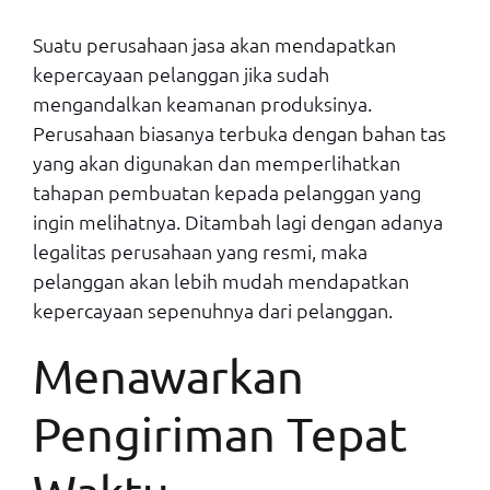
Suatu perusahaan jasa akan mendapatkan
kepercayaan pelanggan jika sudah
mengandalkan keamanan produksinya.
Perusahaan biasanya terbuka dengan bahan tas
yang akan digunakan dan memperlihatkan
tahapan pembuatan kepada pelanggan yang
ingin melihatnya. Ditambah lagi dengan adanya
legalitas perusahaan yang resmi, maka
pelanggan akan lebih mudah mendapatkan
kepercayaan sepenuhnya dari pelanggan.
Menawarkan
Pengiriman Tepat