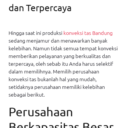
dan Terpercaya
Hingga saat ini produksi
konveksi tas Bandung
sedang menjamur dan menawarkan banyak
kelebihan. Namun tidak semua tempat konveksi
memberikan pelayanan yang berkualitas dan
terpercaya, oleh sebab itu Anda harus selektif
dalam memilihnya. Memilih perusahaan
konveksi tas bukanlah hal yang mudah,
setidaknya perusahaan memiliki kelebihan
sebagai berikut.
Perusahaan
Berkapasitas Besar