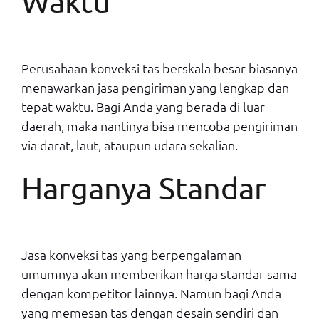
Waktu
Perusahaan konveksi tas berskala besar biasanya
menawarkan jasa pengiriman yang lengkap dan
tepat waktu. Bagi Anda yang berada di luar
daerah, maka nantinya bisa mencoba pengiriman
via darat, laut, ataupun udara sekalian.
Harganya Standar
Jasa konveksi tas yang berpengalaman
umumnya akan memberikan harga standar sama
dengan kompetitor lainnya. Namun bagi Anda
yang memesan tas dengan desain sendiri dan