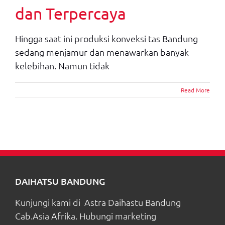
dan Terpercaya
Hingga saat ini produksi konveksi tas Bandung
sedang menjamur dan menawarkan banyak
kelebihan. Namun tidak
Read More
DAIHATSU BANDUNG
Kunjungi kami di Astra Daihastu Bandung
Cab.Asia Afrika. Hubungi marketing