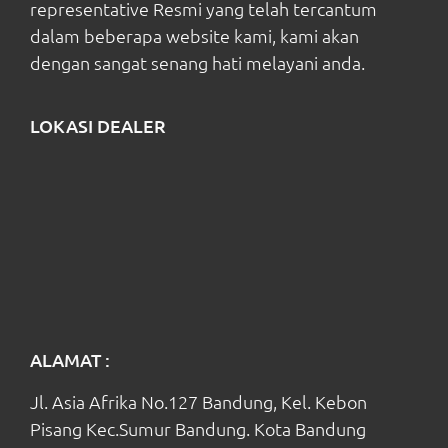
representative Resmi yang telah tercantum
dalam beberapa website kami, kami akan
dengan sangat senang hati melayani anda.
LOKASI DEALER
ALAMAT :
Jl. Asia Afrika No.127 Bandung, Kel. Kebon
Pisang Kec.Sumur Bandung. Kota Bandung