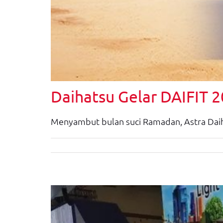
Daihatsu Gelar DAIFIT 
Menyambut bulan suci Ramadan, Astra Daiha