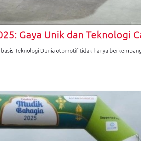
2025: Gaya Unik dan Teknologi 
erbasis Teknologi Dunia otomotif tidak hanya berkembang