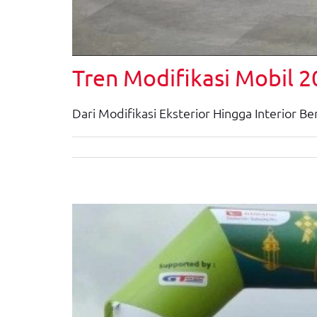
Tren Modifikasi Mobil 
Dari Modifikasi Eksterior Hingga Interior B