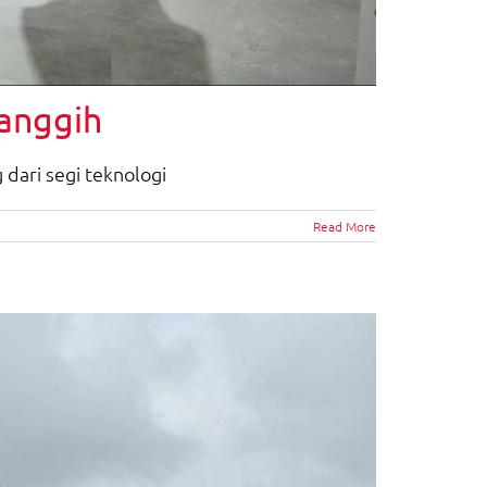
Canggih
 dari segi teknologi
Read More