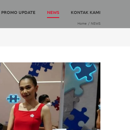
PROMO UPDATE
NEWS
KONTAK KAMI
Home
NEWS