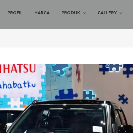
PROFIL
HARGA
PRODUK
GALLERY