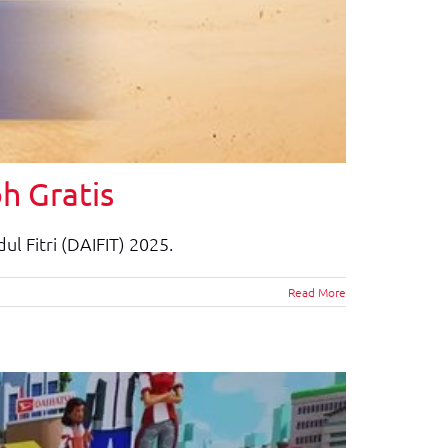
h Gratis
 Fitri (DAIFIT) 2025.
Read More