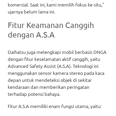
komersial. Saat ini, kami memilih fokus ke situ,”
ujarnya belum lama ini.
Fitur Keamanan Canggih
dengan A.S.A
Daihatsu juga melengkapi mobil berbasis DNGA
dengan fitur keselamatan aktif canggih, yaitu
Advanced Safety Assist (A.S.A). Teknologi ini
menggunakan sensor kamera stereo pada kaca
depan untuk mendeteksi objek di sekitar
kendaraan dan memberikan peringatan
terhadap potensi bahaya.
Fitur A.S.A memiliki enam fungsi utama, yaitu: