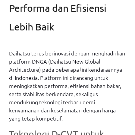
Performa dan Efisiensi
Lebih Baik
Daihatsu terus berinovasi dengan menghadirkan
platform DNGA (Daihatsu New Global
Architecture) pada beberapa lini kendaraannya
di Indonesia. Platform ini dirancang untuk
meningkatkan performa, efisiensi bahan bakar,
serta stabilitas berkendara, sekaligus
mendukung teknologi terbaru demi
kenyamanan dan keselamatan dengan harga
yang tetap kompetitif.
Teknologi D-CVT untuk