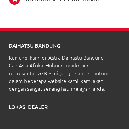
DAIHATSU BANDUNG
Kunjungi kami di Astra Daihastu Bandung
Cab.Asia Afrika. Hubungi marketing
representative Resmi yang telah tercantum
dalam beberapa website kami, kami akan
dengan sangat senang hati melayani anda.
LOKASI DEALER