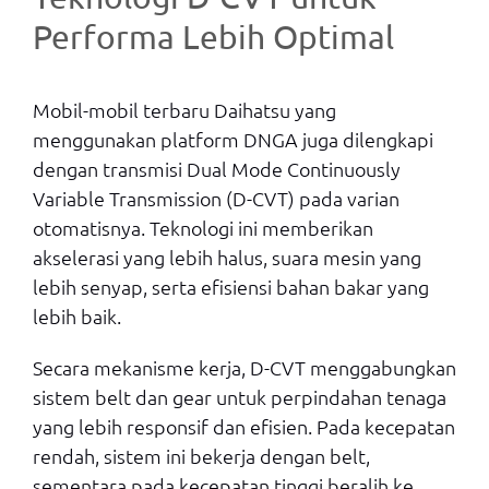
Performa Lebih Optimal
Mobil-mobil terbaru Daihatsu yang
menggunakan platform DNGA juga dilengkapi
dengan transmisi Dual Mode Continuously
Variable Transmission (D-CVT) pada varian
otomatisnya. Teknologi ini memberikan
akselerasi yang lebih halus, suara mesin yang
lebih senyap, serta efisiensi bahan bakar yang
lebih baik.
Secara mekanisme kerja, D-CVT menggabungkan
sistem belt dan gear untuk perpindahan tenaga
yang lebih responsif dan efisien. Pada kecepatan
rendah, sistem ini bekerja dengan belt,
sementara pada kecepatan tinggi beralih ke