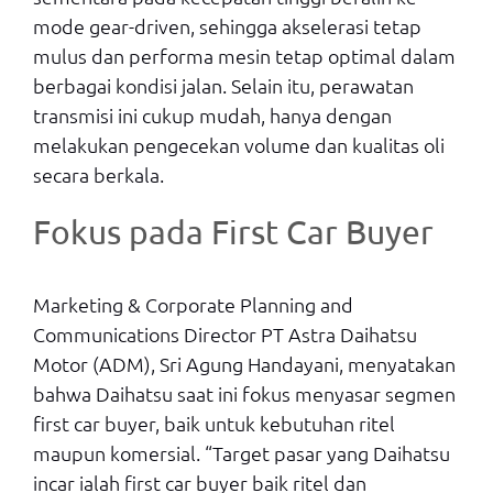
mode gear-driven, sehingga akselerasi tetap
mulus dan performa mesin tetap optimal dalam
berbagai kondisi jalan. Selain itu, perawatan
transmisi ini cukup mudah, hanya dengan
melakukan pengecekan volume dan kualitas oli
secara berkala.
Fokus pada First Car Buyer
Marketing & Corporate Planning and
Communications Director PT Astra Daihatsu
Motor (ADM), Sri Agung Handayani, menyatakan
bahwa Daihatsu saat ini fokus menyasar segmen
first car buyer, baik untuk kebutuhan ritel
maupun komersial. “Target pasar yang Daihatsu
incar ialah first car buyer baik ritel dan