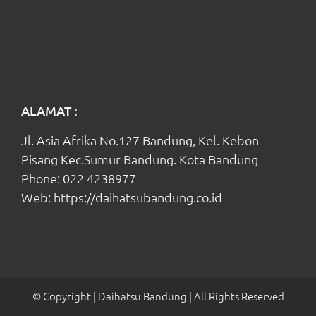
ALAMAT :
Jl. Asia Afrika No.127 Bandung, Kel. Kebon
Pisang Kec.Sumur Bandung. Kota Bandung
Phone:
022 4238977
Web:
https://daihatsubandung.co.id
© Copyright
| Daihatsu Bandung
| All Rights Reserved