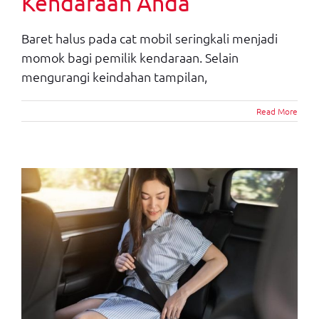
Kendaraan Anda
Baret halus pada cat mobil seringkali menjadi
momok bagi pemilik kendaraan. Selain
mengurangi keindahan tampilan,
Read More