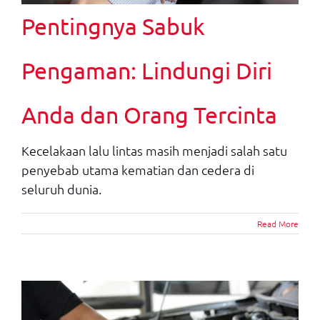
Pentingnya Sabuk
Pengaman: Lindungi Diri
Anda dan Orang Tercinta
Kecelakaan lalu lintas masih menjadi salah satu
penyebab utama kematian dan cedera di
seluruh dunia.
Read More