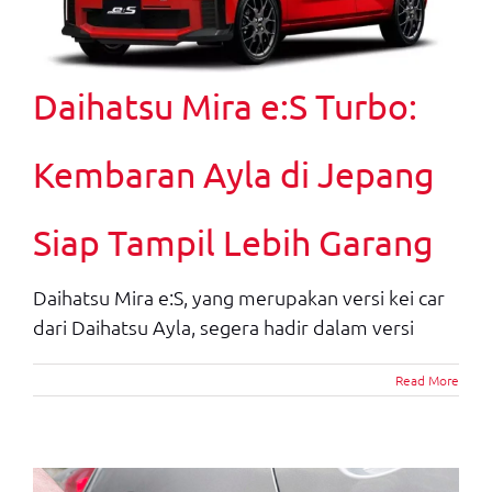
Daihatsu Mira e:S Turbo:
Kembaran Ayla di Jepang
Siap Tampil Lebih Garang
Daihatsu Mira e:S, yang merupakan versi kei car
dari Daihatsu Ayla, segera hadir dalam versi
Read More