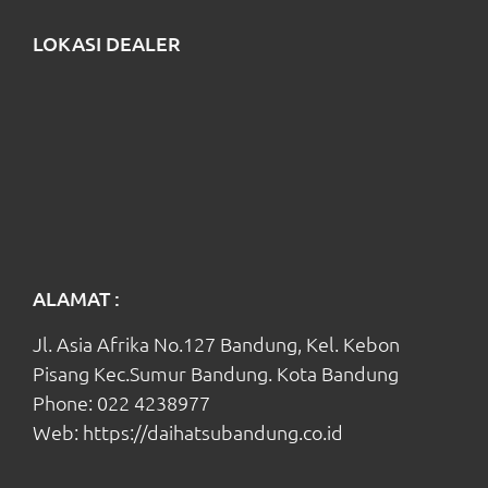
LOKASI DEALER
ALAMAT :
Jl. Asia Afrika No.127 Bandung, Kel. Kebon
Pisang Kec.Sumur Bandung. Kota Bandung
Phone:
022 4238977
Web:
https://daihatsubandung.co.id