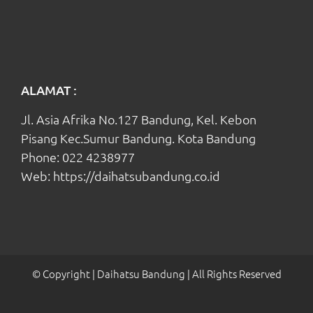
ALAMAT :
Jl. Asia Afrika No.127 Bandung, Kel. Kebon
Pisang Kec.Sumur Bandung. Kota Bandung
Phone:
022 4238977
Web:
https://daihatsubandung.co.id
© Copyright
| Daihatsu Bandung
| All Rights Reserved