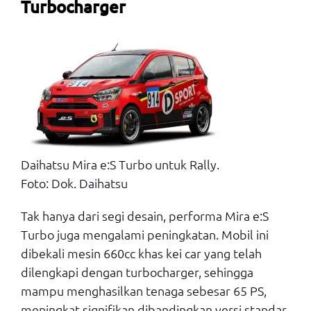
Turbocharger
Daihatsu Mira e:S Turbo untuk Rally.
Foto: Dok. Daihatsu
Tak hanya dari segi desain, performa Mira e:S
Turbo juga mengalami peningkatan. Mobil ini
dibekali mesin 660cc khas kei car yang telah
dilengkapi dengan turbocharger, sehingga
mampu menghasilkan tenaga sebesar 65 PS,
meningkat signifikan dibandingkan versi standar