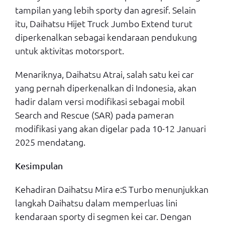
tampilan yang lebih sporty dan agresif. Selain
itu, Daihatsu Hijet Truck Jumbo Extend turut
diperkenalkan sebagai kendaraan pendukung
untuk aktivitas motorsport.
Menariknya, Daihatsu Atrai, salah satu kei car
yang pernah diperkenalkan di Indonesia, akan
hadir dalam versi modifikasi sebagai mobil
Search and Rescue (SAR) pada pameran
modifikasi yang akan digelar pada 10-12 Januari
2025 mendatang.
Kesimpulan
Kehadiran Daihatsu Mira e:S Turbo menunjukkan
langkah Daihatsu dalam memperluas lini
kendaraan sporty di segmen kei car. Dengan