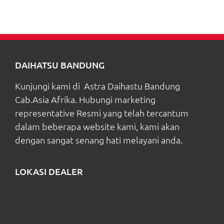
DAIHATSU BANDUNG
Kunjungi kami di Astra Daihastu Bandung
Cab.Asia Afrika. Hubungi marketing
representative Resmi yang telah tercantum
dalam beberapa website kami, kami akan
dengan sangat senang hati melayani anda.
LOKASI DEALER