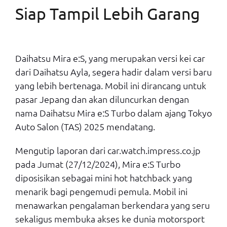
Siap Tampil Lebih Garang
Daihatsu Mira e:S, yang merupakan versi kei car
dari Daihatsu Ayla, segera hadir dalam versi baru
yang lebih bertenaga. Mobil ini dirancang untuk
pasar Jepang dan akan diluncurkan dengan
nama Daihatsu Mira e:S Turbo dalam ajang Tokyo
Auto Salon (TAS) 2025 mendatang.
Mengutip laporan dari car.watch.impress.co.jp
pada Jumat (27/12/2024), Mira e:S Turbo
diposisikan sebagai mini hot hatchback yang
menarik bagi pengemudi pemula. Mobil ini
menawarkan pengalaman berkendara yang seru
sekaligus membuka akses ke dunia motorsport