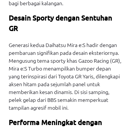
bagi berbagai kalangan.
Desain Sporty dengan Sentuhan
GR
Generasi kedua Daihatsu Mira e:S hadir dengan
pembaruan signifikan pada desain eksteriornya.
Mengusung tema sporty khas Gazoo Racing (GR),
Mira e:S Turbo menampilkan bumper depan
yang terinspirasi dari Toyota GR Yaris, dilengkapi
aksen hitam pada sejumlah panel untuk
memberikan kesan dinamis. Di sisi samping,
pelek gelap dari BBS semakin memperkuat
tampilan agresif mobil ini.
Performa Meningkat dengan