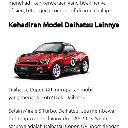
menghadirkan kendaraan yang tidak hanya
efisien, tetapi juga kompetitif di arena balap.
Kehadiran Model Daihatsu Lainnya
Daihatsu Copen GR merupakan mobil
yang menarik. Foto: Dok. Daihatsu
Selain Mira e:S Turbo, Daihatsu juga membawa
beberapa model lainnya ke TAS 2025. Salah
satunya adalah Daihatsu Copen GR Sport dengan