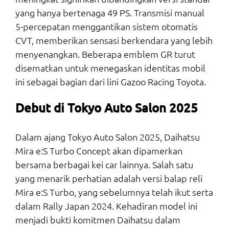
yang hanya bertenaga 49 PS. Transmisi manual
5-percepatan menggantikan sistem otomatis
CVT, memberikan sensasi berkendara yang lebih
menyenangkan. Beberapa emblem GR turut
disematkan untuk menegaskan identitas mobil
ini sebagai bagian dari lini Gazoo Racing Toyota.
Debut di Tokyo Auto Salon 2025
Dalam ajang Tokyo Auto Salon 2025, Daihatsu
Mira e:S Turbo Concept akan dipamerkan
bersama berbagai kei car lainnya. Salah satu
yang menarik perhatian adalah versi balap reli
Mira e:S Turbo, yang sebelumnya telah ikut serta
dalam Rally Japan 2024. Kehadiran model ini
menjadi bukti komitmen Daihatsu dalam