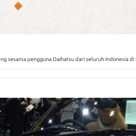
g sesama pengguna Daihatsu dari seluruh Indonesia di S