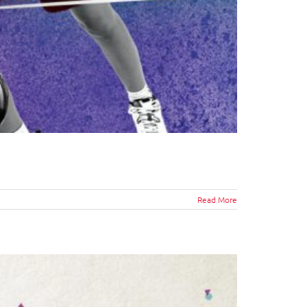
Read More