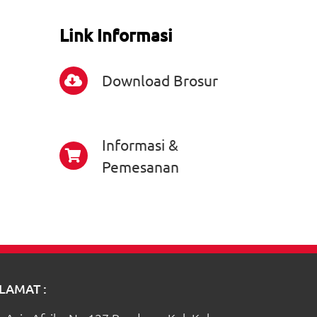
Link Informasi
Download Brosur
Informasi &
Pemesanan
LAMAT :