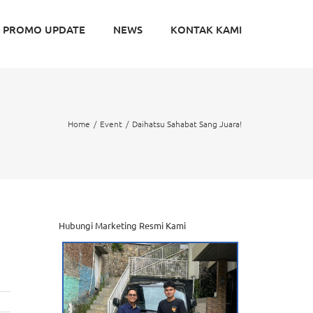
PROMO UPDATE
NEWS
KONTAK KAMI
Home
Event
Daihatsu Sahabat Sang Juara!
Hubungi Marketing Resmi Kami