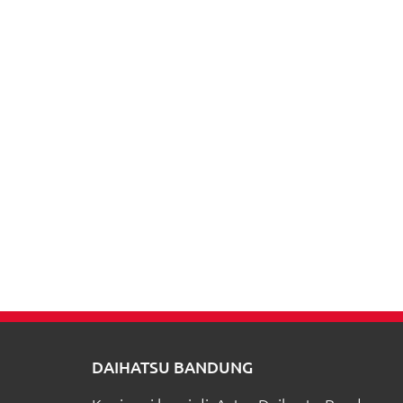
DAIHATSU BANDUNG