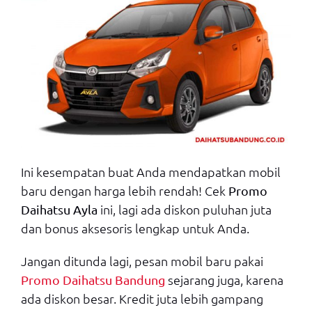
Ini kesempatan buat Anda mendapatkan mobil
baru dengan harga lebih rendah! Cek
Promo
ini, lagi ada diskon puluhan juta
Daihatsu Ayla
dan bonus aksesoris lengkap untuk Anda.
Jangan ditunda lagi, pesan mobil baru pakai
sejarang juga, karena
Promo Daihatsu Bandung
ada diskon besar. Kredit juta lebih gampang