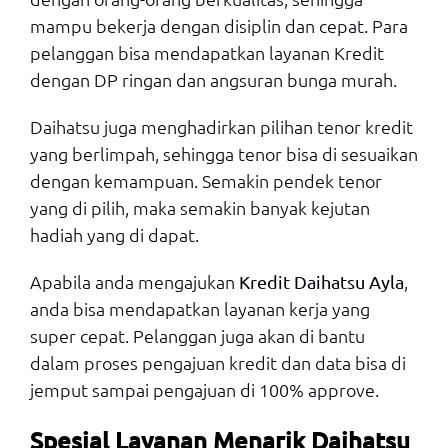
mampu bekerja dengan disiplin dan cepat. Para
pelanggan bisa mendapatkan layanan Kredit
dengan DP ringan dan angsuran bunga murah.
Daihatsu juga menghadirkan pilihan tenor kredit
yang berlimpah, sehingga tenor bisa di sesuaikan
dengan kemampuan. Semakin pendek tenor
yang di pilih, maka semakin banyak kejutan
hadiah yang di dapat.
Apabila anda mengajukan
,
Kredit Daihatsu Ayla
anda bisa mendapatkan layanan kerja yang
super cepat. Pelanggan juga akan di bantu
dalam proses pengajuan kredit dan data bisa di
jemput sampai pengajuan di 100% approve.
Spesial Layanan Menarik Daihatsu