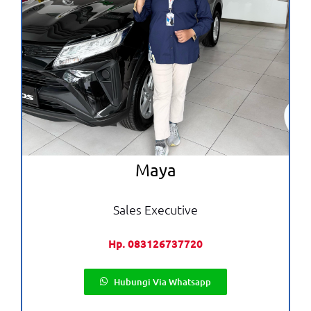
Maya
Sales Executive
Hp. 083126737720
Hubungi Via Whatsapp