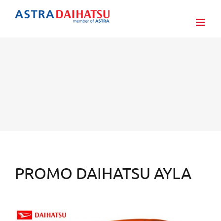
Skip
to
content
PROMO DAIHATSU AYLA