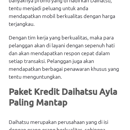
banyaknya promo yang di hadirkan Daihatsu,
tentu menjadi peluang untuk anda
mendapatkan mobil berkualitas dengan harga
terjangkau.
Dengan tim kerja yang berkualitas, maka para
pelanggan akan di layani dengan sepenuh hati
dan akan mendapatkan respon cepat dalam
setiap transaksi. Pelanggan juga akan
mendapatkan berbagai penawaran khusus yang
tentu menguntungkan.
Paket Kredit Daihatsu Ayla
Paling Mantap
Daihatsu merupakan perusahaan yang di isi
dengan orang-orang berkualitas, sehingga