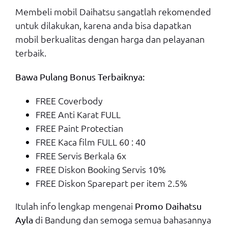
Membeli mobil Daihatsu sangatlah rekomended
untuk dilakukan, karena anda bisa dapatkan
mobil berkualitas dengan harga dan pelayanan
terbaik.
Bawa Pulang Bonus Terbaiknya:
FREE Coverbody
FREE Anti Karat FULL
FREE Paint Protectian
FREE Kaca film FULL 60 : 40
FREE Servis Berkala 6x
FREE Diskon Booking Servis 10%
FREE Diskon Sparepart per item 2.5%
Itulah info lengkap mengenai
Promo Daihatsu
di Bandung dan semoga semua bahasannya
Ayla