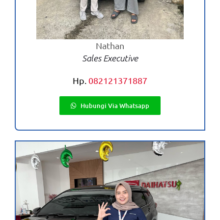
Nathan
Sales Executive
Hp.
082121371887
Hubungi Via Whatsapp