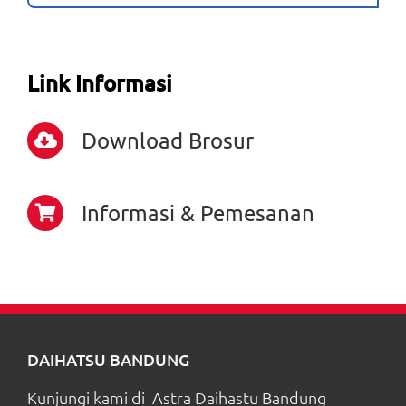
Link Informasi
Download Brosur
Informasi & Pemesanan
DAIHATSU BANDUNG
Kunjungi kami di Astra Daihastu Bandung