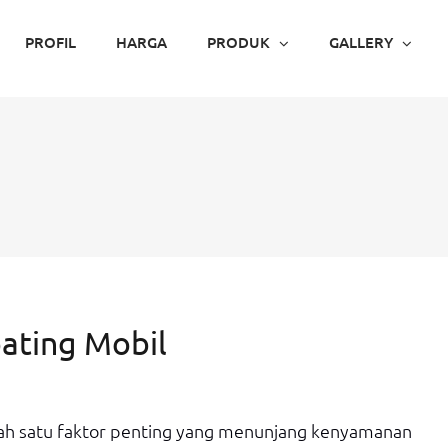
PROFIL
HARGA
PRODUK
GALLERY
ating Mobil
ah satu faktor penting yang menunjang kenyamanan