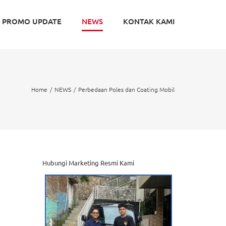
PROMO UPDATE
NEWS
KONTAK KAMI
Home
NEWS
Perbedaan Poles dan Coating Mobil
Hubungi Marketing Resmi Kami