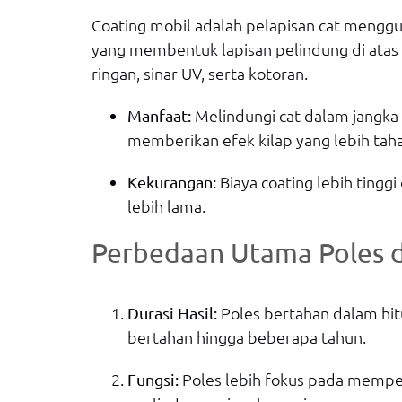
Coating mobil adalah pelapisan cat menggu
yang membentuk lapisan pelindung di atas p
ringan, sinar UV, serta kotoran.
Melindungi cat dalam jangka
Manfaat:
memberikan efek kilap yang lebih tah
Biaya coating lebih ting
Kekurangan:
lebih lama.
Perbedaan Utama Poles 
Poles bertahan dalam hit
Durasi Hasil:
bertahan hingga beberapa tahun.
Poles lebih fokus pada memper
Fungsi: