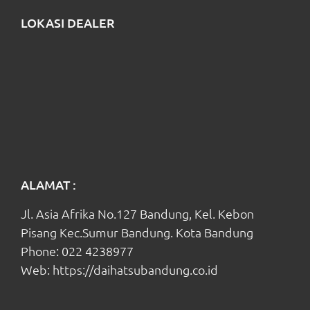
LOKASI DEALER
ALAMAT :
Jl. Asia Afrika No.127 Bandung, Kel. Kebon
Pisang Kec.Sumur Bandung. Kota Bandung
Phone:
022 4238977
Web:
https://daihatsubandung.co.id