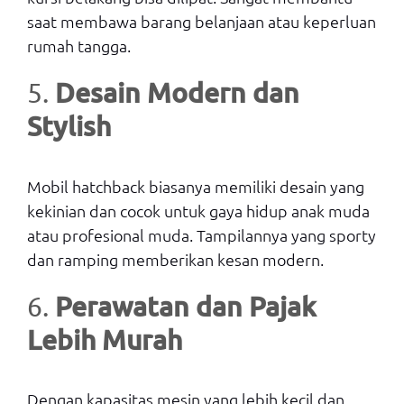
saat membawa barang belanjaan atau keperluan
rumah tangga.
Desain Modern dan
5.
Stylish
Mobil hatchback biasanya memiliki desain yang
kekinian dan cocok untuk gaya hidup anak muda
atau profesional muda. Tampilannya yang sporty
dan ramping memberikan kesan modern.
Perawatan dan Pajak
6.
Lebih Murah
Dengan kapasitas mesin yang lebih kecil dan