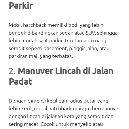
Parkir
Mobil hatchback memiliki bodi yang lebih
pendek dibandingkan sedan atau SUV, sehingga
lebih mudah saat parkir, terutama di ruang
sempit seperti basement, pinggir jalan, atau
parkiran mall yang terbatas.
Manuver Lincah di Jalan
2.
Padat
Dengan dimensi kecil dan radius putar yang
lebih kecil, mobil hatchback mampu bermanuver
dengan lincah di jalanan kota yang sempit dan
sering macet. Cocok untuk menyelip atau