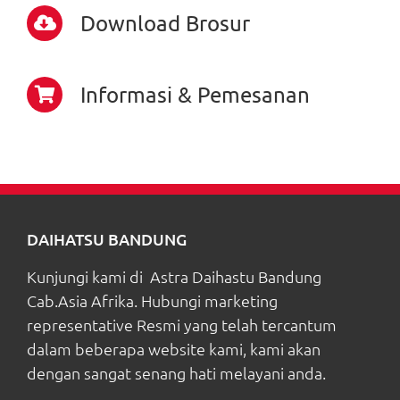
Download Brosur
Informasi & Pemesanan
DAIHATSU BANDUNG
Kunjungi kami di Astra Daihastu Bandung
Cab.Asia Afrika. Hubungi marketing
representative Resmi yang telah tercantum
dalam beberapa website kami, kami akan
dengan sangat senang hati melayani anda.