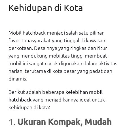
Kehidupan di Kota
Mobil hatchback menjadi salah satu pilihan
favorit masyarakat yang tinggal di kawasan
perkotaan. Desainnya yang ringkas dan fitur
yang mendukung mobilitas tinggi membuat
mobil ini sangat cocok digunakan dalam aktivitas
harian, terutama di kota besar yang padat dan
dinamis.
Berikut adalah beberapa
kelebihan mobil
yang menjadikannya ideal untuk
hatchback
kehidupan di kota:
Ukuran Kompak, Mudah
1.