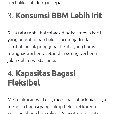
berbalik arah dengan cepat.
Konsumsi BBM Lebih Irit
3.
Rata-rata mobil hatchback dibekali mesin kecil
yang hemat bahan bakar. Ini menjadi nilai
tambah untuk pengguna di kota yang harus
menghadapi kemacetan dan sering berhenti
jalan dalam waktu lama.
Kapasitas Bagasi
4.
Fleksibel
Meski ukurannya kecil, mobil hatchback biasanya
memiliki bagasi yang cukup fleksibel karena
kursi belakang bisa dilipat. Sangat membantu