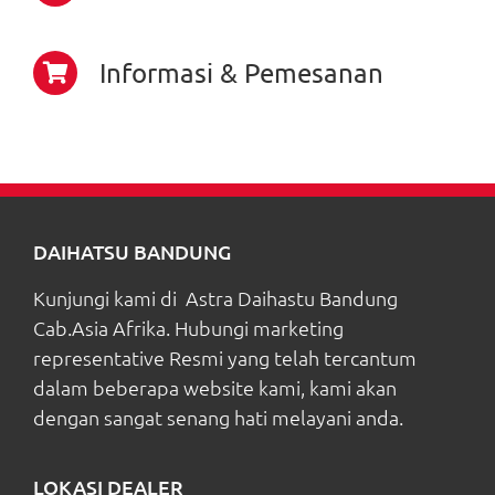
Informasi & Pemesanan
DAIHATSU BANDUNG
Kunjungi kami di Astra Daihastu Bandung
Cab.Asia Afrika. Hubungi marketing
representative Resmi yang telah tercantum
dalam beberapa website kami, kami akan
dengan sangat senang hati melayani anda.
LOKASI DEALER