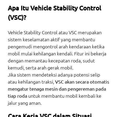
Apa Itu Vehicle Stability Control
(VSC)?
Vehicle Stability Control atau VSC merupakan
sistem keselamatan aktif yang membantu
pengemudi mengontrol arah kendaraan ketika
mobil mulai kehilangan kendali. Fitur ini bekerja
dengan memantau kecepatan roda, sudut
kemudi, serta arah gerak mobil.
Jika sistem mendeteksi adanya potensi selip
atau kehilangan traksi,
VSC akan secara otomatis
mengatur tenaga mesin dan pengereman pada
untuk membantu mobil kembali ke
tiap roda
jalur yang aman.
Cara Kerja VSC dalam Situasi