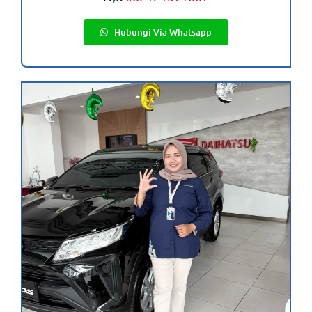
Hubungi Via Whatsapp