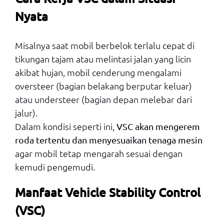
Nyata
Misalnya saat mobil berbelok terlalu cepat di
tikungan tajam atau melintasi jalan yang licin
akibat hujan, mobil cenderung mengalami
oversteer (bagian belakang berputar keluar)
atau understeer (bagian depan melebar dari
jalur).
Dalam kondisi seperti ini,
VSC akan mengerem
roda tertentu dan menyesuaikan tenaga mesin
agar mobil tetap mengarah sesuai dengan
kemudi pengemudi.
Manfaat Vehicle Stability Control
(VSC)