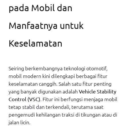
pada Mobil dan
Manfaatnya untuk
Keselamatan
Seiring berkembangnya teknologi otomotif,
mobil modern kini dilengkapi berbagai fitur
keselamatan canggih. Salah satu fitur penting
yang banyak digunakan adalah
Vehicle Stability
. Fitur ini berfungsi menjaga mobil
Control (VSC)
tetap stabil dan terkendali, terutama saat
pengemudi kehilangan traksi di tikungan atau di
jalan licin.