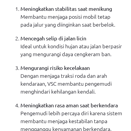
Meningkatkan stabilitas saat menikung
Membantu menjaga posisi mobil tetap
pada jalur yang diinginkan saat berbelok.
Mencegah selip di jalan licin
Ideal untuk kondisi hujan atau jalan berpasir
yang mengurangi daya cengkeram ban.
Mengurangi risiko kecelakaan
Dengan menjaga traksi roda dan arah
kendaraan, VSC membantu pengemudi
menghindari kehilangan kendali.
Meningkatkan rasa aman saat berkendara
Pengemudi lebih percaya diri karena sistem
membantu menjaga kestabilan tanpa
mengganggu kenyamanan berkendara.