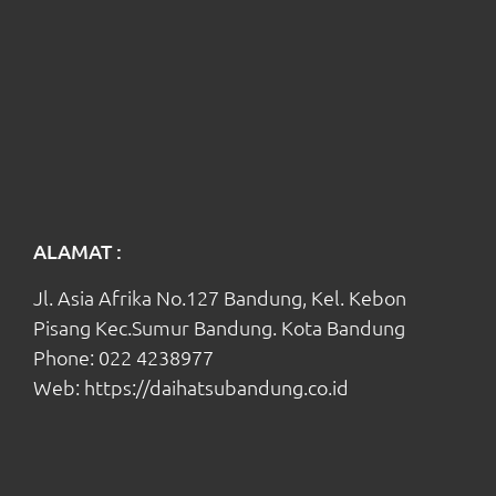
ALAMAT :
Jl. Asia Afrika No.127 Bandung, Kel. Kebon
Pisang Kec.Sumur Bandung. Kota Bandung
Phone:
022 4238977
Web:
https://daihatsubandung.co.id