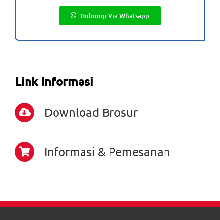
Hubungi Via Whatsapp
Link Informasi
Download Brosur
Informasi & Pemesanan