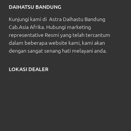
DAIHATSU BANDUNG
Kunjungi kami di Astra Daihastu Bandung
Cab.Asia Afrika. Hubungi marketing
representative Resmi yang telah tercantum
dalam beberapa website kami, kami akan
dengan sangat senang hati melayani anda.
LOKASI DEALER