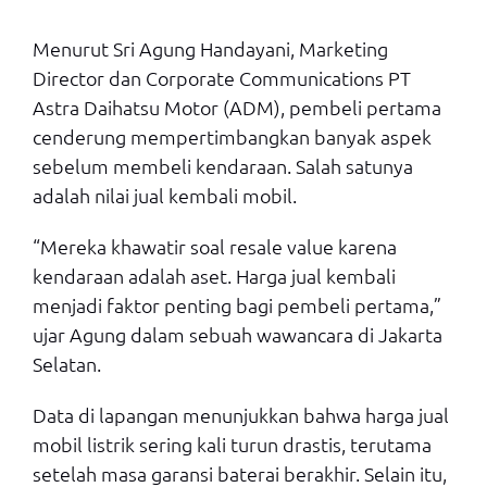
Menurut Sri Agung Handayani, Marketing
Director dan Corporate Communications PT
Astra Daihatsu Motor (ADM), pembeli pertama
cenderung mempertimbangkan banyak aspek
sebelum membeli kendaraan. Salah satunya
adalah nilai jual kembali mobil.
“Mereka khawatir soal resale value karena
kendaraan adalah aset. Harga jual kembali
menjadi faktor penting bagi pembeli pertama,”
ujar Agung dalam sebuah wawancara di Jakarta
Selatan.
Data di lapangan menunjukkan bahwa harga jual
mobil listrik sering kali turun drastis, terutama
setelah masa garansi baterai berakhir. Selain itu,