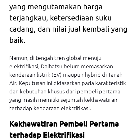
yang mengutamakan harga
terjangkau, ketersediaan suku
cadang, dan nilai jual kembali yang
baik.
Namun, di tengah tren global menuju
elektrifikasi, Daihatsu belum memasarkan
kendaraan listrik (EV) maupun hybrid di Tanah
Air. Keputusan ini didasarkan pada karakteristik
dan kebutuhan khusus dari pembeli pertama
yang masih memiliki sejumlah kekhawatiran
terhadap kendaraan elektrifikasi.
Kekhawatiran Pembeli Pertama
terhadap Elektrifikasi