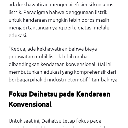
ada kekhawatiran mengenai efisiensi konsumsi
listrik. Paradigma bahwa penggunaan listrik
untuk kendaraan mungkin lebih boros masih
menjadi tantangan yang perlu diatasi melalui
edukasi.
“Kedua, ada kekhawatiran bahwa biaya
perawatan mobil listrik lebih mahal
dibandingkan kendaraan konvensional. Hal ini
membutuhkan edukasi yang komprehensif dari
berbagai pihak di industri otomotif,” tambahnya.
Fokus Daihatsu pada Kendaraan
Konvensional
Untuk saat ini, Daihatsu tetap fokus pada