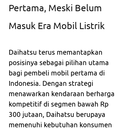
Pertama, Meski Belum
Masuk Era Mobil Listrik
Daihatsu terus memantapkan
posisinya sebagai pilihan utama
bagi pembeli mobil pertama di
Indonesia. Dengan strategi
menawarkan kendaraan berharga
kompetitif di segmen bawah Rp
300 jutaan, Daihatsu berupaya
memenuhi kebutuhan konsumen