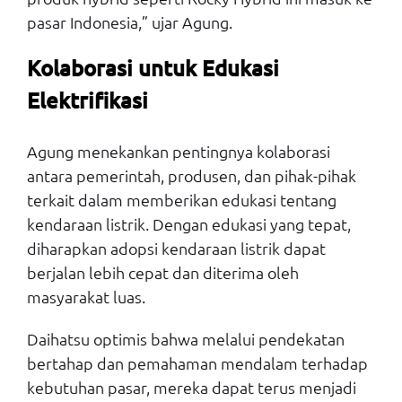
pasar Indonesia,” ujar Agung.
Kolaborasi untuk Edukasi
Elektrifikasi
Agung menekankan pentingnya kolaborasi
antara pemerintah, produsen, dan pihak-pihak
terkait dalam memberikan edukasi tentang
kendaraan listrik. Dengan edukasi yang tepat,
diharapkan adopsi kendaraan listrik dapat
berjalan lebih cepat dan diterima oleh
masyarakat luas.
Daihatsu optimis bahwa melalui pendekatan
bertahap dan pemahaman mendalam terhadap
kebutuhan pasar, mereka dapat terus menjadi