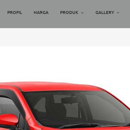
PROFIL
HARGA
PRODUK
GALLERY