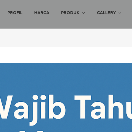
PROFIL
HARGA
PRODUK
GALLERY