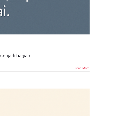
 menjadi bagian
Read More