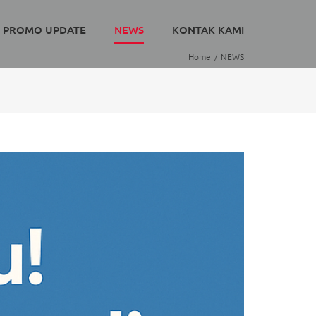
PROMO UPDATE
NEWS
KONTAK KAMI
Home
NEWS