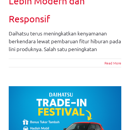
Lebih Modern dan
Responsif
Daihatsu terus meningkatkan kenyamanan
berkendara lewat pembaruan fitur hiburan pada
lini produknya. Salah satu peningkatan
Read More