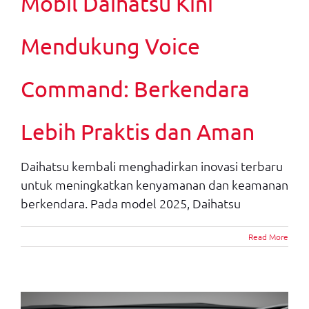
Mobil Daihatsu Kini
Mendukung Voice
Command: Berkendara
Lebih Praktis dan Aman
Daihatsu kembali menghadirkan inovasi terbaru
untuk meningkatkan kenyamanan dan keamanan
berkendara. Pada model 2025, Daihatsu
Read More