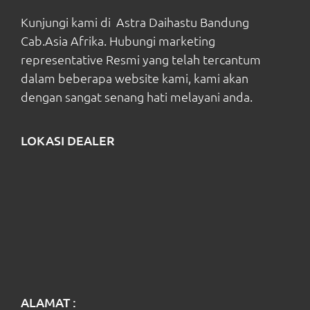
Kunjungi kami di Astra Daihastu Bandung
Cab.Asia Afrika. Hubungi marketing
representative Resmi yang telah tercantum
dalam beberapa website kami, kami akan
dengan sangat senang hati melayani anda.
LOKASI DEALER
ALAMAT :