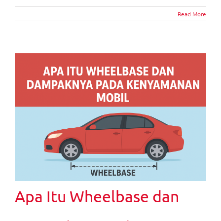
Read More
Apa Itu Wheelbase dan