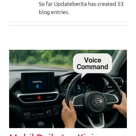
So far Updateberita has created 53
blog entries.