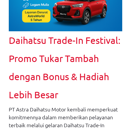
Daihatsu Trade-In Festival:
Promo Tukar Tambah
dengan Bonus & Hadiah
Lebih Besar
PT Astra Daihatsu Motor kembali memperkuat
komitmennya dalam memberikan pelayanan
terbaik melalui gelaran Daihatsu Trade-In