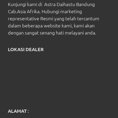
Kunjungi kami di Astra Daihastu Bandung
Cab.Asia Afrika. Hubungi marketing
representative Resmi yang telah tercantum
dalam beberapa website kami, kami akan
dengan sangat senang hati melayani anda.
LOKASI DEALER
ALAMAT :