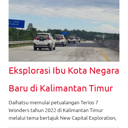
Eksplorasi Ibu Kota Negara
Baru di Kalimantan Timur
Daihatsu memulai petualangan Terios 7
Wonders tahun 2022 di Kalimantan Timur
melalui tema bertajuk New Capital Exploration,