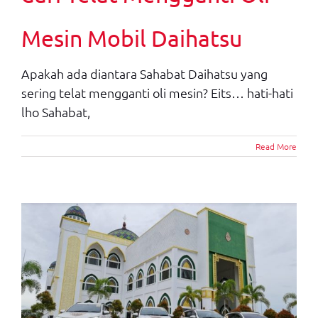
Mesin Mobil Daihatsu
Apakah ada diantara Sahabat Daihatsu yang
sering telat mengganti oli mesin? Eits… hati-hati
lho Sahabat,
Read More