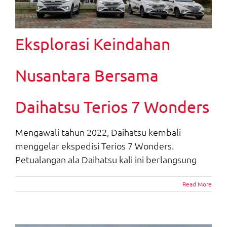
Eksplorasi Keindahan
Nusantara Bersama
Daihatsu Terios 7 Wonders
Mengawali tahun 2022, Daihatsu kembali
menggelar ekspedisi Terios 7 Wonders.
Petualangan ala Daihatsu kali ini berlangsung
Read More