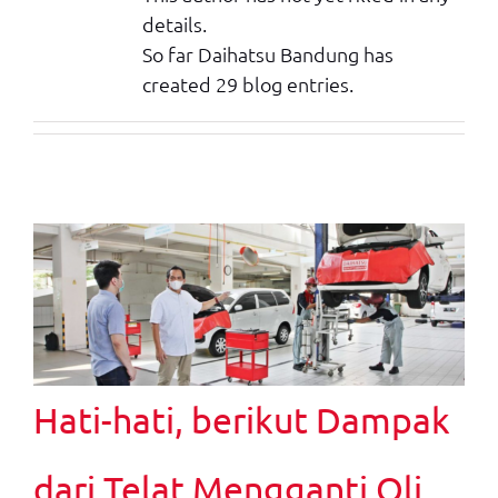
details.
So far Daihatsu Bandung has
created 29 blog entries.
Hati-hati, berikut Dampak
dari Telat Mengganti Oli