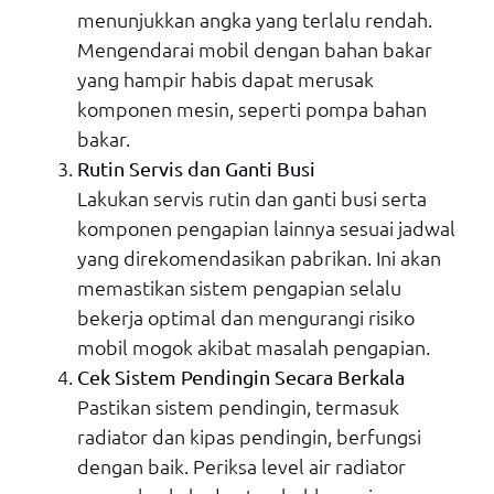
menunjukkan angka yang terlalu rendah.
Mengendarai mobil dengan bahan bakar
yang hampir habis dapat merusak
komponen mesin, seperti pompa bahan
bakar.
Rutin Servis dan Ganti Busi
Lakukan servis rutin dan ganti busi serta
komponen pengapian lainnya sesuai jadwal
yang direkomendasikan pabrikan. Ini akan
memastikan sistem pengapian selalu
bekerja optimal dan mengurangi risiko
mobil mogok akibat masalah pengapian.
Cek Sistem Pendingin Secara Berkala
Pastikan sistem pendingin, termasuk
radiator dan kipas pendingin, berfungsi
dengan baik. Periksa level air radiator