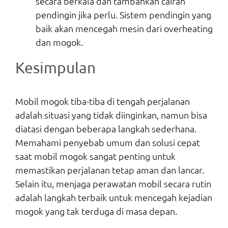
secara berkala dan tambahkan cairan
pendingin jika perlu. Sistem pendingin yang
baik akan mencegah mesin dari overheating
dan mogok.
Kesimpulan
Mobil mogok tiba-tiba di tengah perjalanan
adalah situasi yang tidak diinginkan, namun bisa
diatasi dengan beberapa langkah sederhana.
Memahami penyebab umum dan solusi cepat
saat mobil mogok sangat penting untuk
memastikan perjalanan tetap aman dan lancar.
Selain itu, menjaga perawatan mobil secara rutin
adalah langkah terbaik untuk mencegah kejadian
mogok yang tak terduga di masa depan.