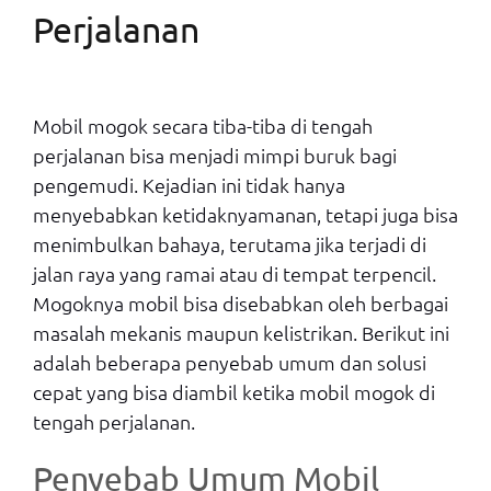
Perjalanan
Mobil mogok secara tiba-tiba di tengah
perjalanan bisa menjadi mimpi buruk bagi
pengemudi. Kejadian ini tidak hanya
menyebabkan ketidaknyamanan, tetapi juga bisa
menimbulkan bahaya, terutama jika terjadi di
jalan raya yang ramai atau di tempat terpencil.
Mogoknya mobil bisa disebabkan oleh berbagai
masalah mekanis maupun kelistrikan. Berikut ini
adalah beberapa penyebab umum dan solusi
cepat yang bisa diambil ketika mobil mogok di
tengah perjalanan.
Penyebab Umum Mobil