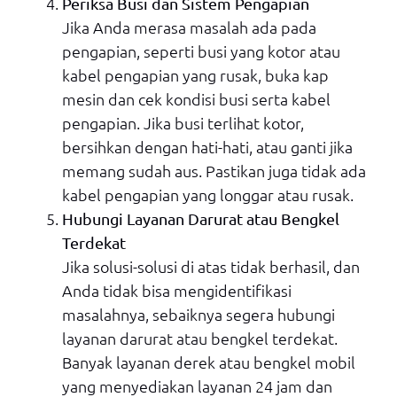
Periksa Busi dan Sistem Pengapian
Jika Anda merasa masalah ada pada
pengapian, seperti busi yang kotor atau
kabel pengapian yang rusak, buka kap
mesin dan cek kondisi busi serta kabel
pengapian. Jika busi terlihat kotor,
bersihkan dengan hati-hati, atau ganti jika
memang sudah aus. Pastikan juga tidak ada
kabel pengapian yang longgar atau rusak.
Hubungi Layanan Darurat atau Bengkel
Terdekat
Jika solusi-solusi di atas tidak berhasil, dan
Anda tidak bisa mengidentifikasi
masalahnya, sebaiknya segera hubungi
layanan darurat atau bengkel terdekat.
Banyak layanan derek atau bengkel mobil
yang menyediakan layanan 24 jam dan