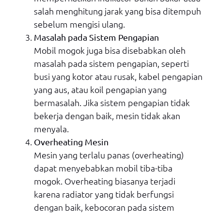
salah menghitung jarak yang bisa ditempuh
sebelum mengisi ulang.
Masalah pada Sistem Pengapian
Mobil mogok juga bisa disebabkan oleh
masalah pada sistem pengapian, seperti
busi yang kotor atau rusak, kabel pengapian
yang aus, atau koil pengapian yang
bermasalah. Jika sistem pengapian tidak
bekerja dengan baik, mesin tidak akan
menyala.
Overheating Mesin
Mesin yang terlalu panas (overheating)
dapat menyebabkan mobil tiba-tiba
mogok. Overheating biasanya terjadi
karena radiator yang tidak berfungsi
dengan baik, kebocoran pada sistem