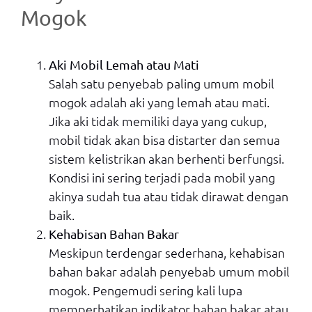
Mogok
Aki Mobil Lemah atau Mati
Salah satu penyebab paling umum mobil
mogok adalah aki yang lemah atau mati.
Jika aki tidak memiliki daya yang cukup,
mobil tidak akan bisa distarter dan semua
sistem kelistrikan akan berhenti berfungsi.
Kondisi ini sering terjadi pada mobil yang
akinya sudah tua atau tidak dirawat dengan
baik.
Kehabisan Bahan Bakar
Meskipun terdengar sederhana, kehabisan
bahan bakar adalah penyebab umum mobil
mogok. Pengemudi sering kali lupa
memperhatikan indikator bahan bakar atau