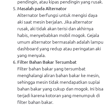
pendingin, atau kipas pendingin yang rusak.
Masalah pada Alternator
Alternator berfungsi untuk mengisi daya
aki saat mesin berjalan. Jika alternator
rusak, aki tidak akan terisi dan akhirnya
habis, menyebabkan mobil mogok. Gejala
umum alternator bermasalah adalah lampu
dashboard yang redup atau peringatan aki
yang menyala.
Filter Bahan Bakar Tersumbat
Filter bahan bakar yang tersumbat
menghalangi aliran bahan bakar ke mesin,
sehingga mesin tidak mendapatkan suplai
bahan bakar yang cukup dan mogok. Ini bisa
terjadi karena kotoran yang menumpuk di
filter bahan bakar.