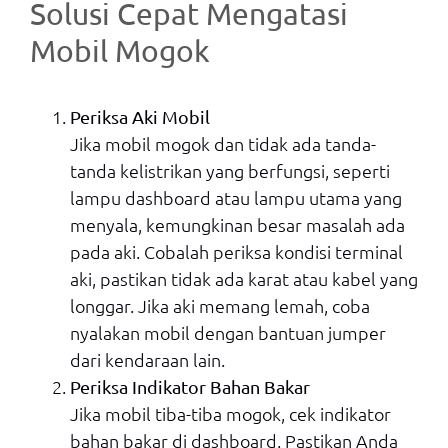
Solusi Cepat Mengatasi
Mobil Mogok
Periksa Aki Mobil
Jika mobil mogok dan tidak ada tanda-
tanda kelistrikan yang berfungsi, seperti
lampu dashboard atau lampu utama yang
menyala, kemungkinan besar masalah ada
pada aki. Cobalah periksa kondisi terminal
aki, pastikan tidak ada karat atau kabel yang
longgar. Jika aki memang lemah, coba
nyalakan mobil dengan bantuan jumper
dari kendaraan lain.
Periksa Indikator Bahan Bakar
Jika mobil tiba-tiba mogok, cek indikator
bahan bakar di dashboard. Pastikan Anda