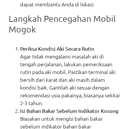
dapat membantu Anda di lokasi.
Langkah Pencegahan Mobil
Mogok
Periksa Kondisi Aki Secara Rutin
Agar tidak mengalami masalah aki di
tengah perjalanan, lakukan pemeriksaan
rutin pada aki mobil. Pastikan terminal aki
bersih dari karat dan aki masih dalam
kondisi baik. Gantilah aki sesuai dengan
rekomendasi usia pakainya, biasanya sekitar
2-3 tahun.
Isi Bahan Bakar Sebelum Indikator Kosong
Biasakan untuk mengisi bahan bakar
sebelum indikator bahan bakar