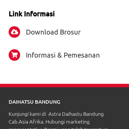
Link Informasi
Download Brosur
Informasi & Pemesanan
DAIHATSU BANDUNG
Kunjungi kami di Astra Daihastu Bandung
Cab.Asia Afrika. Hubungi marketing