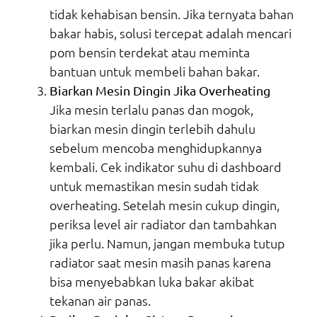
tidak kehabisan bensin. Jika ternyata bahan
bakar habis, solusi tercepat adalah mencari
pom bensin terdekat atau meminta
bantuan untuk membeli bahan bakar.
Biarkan Mesin Dingin Jika Overheating
Jika mesin terlalu panas dan mogok,
biarkan mesin dingin terlebih dahulu
sebelum mencoba menghidupkannya
kembali. Cek indikator suhu di dashboard
untuk memastikan mesin sudah tidak
overheating. Setelah mesin cukup dingin,
periksa level air radiator dan tambahkan
jika perlu. Namun, jangan membuka tutup
radiator saat mesin masih panas karena
bisa menyebabkan luka bakar akibat
tekanan air panas.