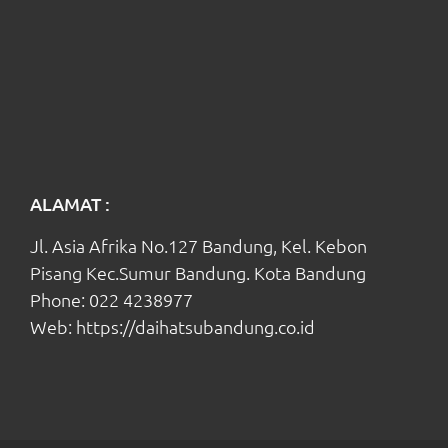
ALAMAT :
Jl. Asia Afrika No.127 Bandung, Kel. Kebon
Pisang Kec.Sumur Bandung. Kota Bandung
Phone:
022 4238977
Web:
https://daihatsubandung.co.id