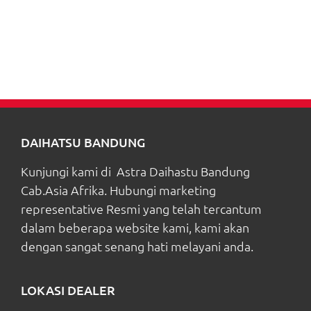
DAIHATSU BANDUNG
Kunjungi kami di Astra Daihastu Bandung
Cab.Asia Afrika. Hubungi marketing
representative Resmi yang telah tercantum
dalam beberapa website kami, kami akan
dengan sangat senang hati melayani anda.
LOKASI DEALER