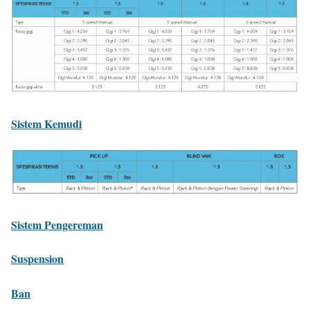
Sistem Kemudi
Sistem Pengereman
Suspension
Ban