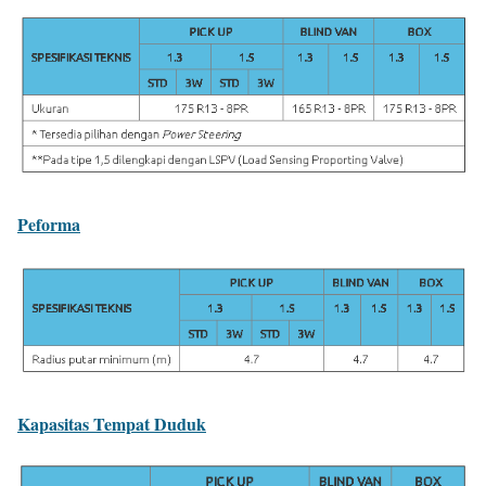
Peforma
Kapasitas Tempat Duduk