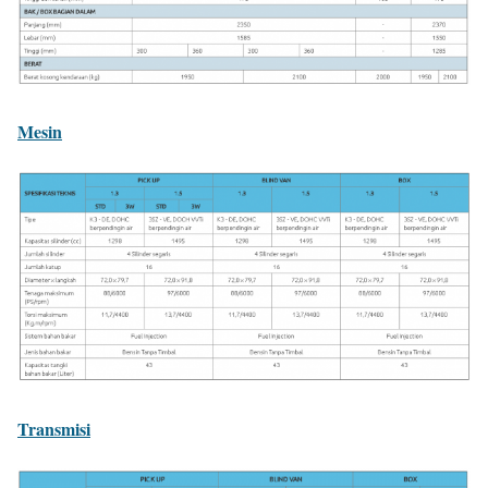
Mesin
Transmisi