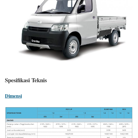
Spesifikasi Teknis
Dimensi