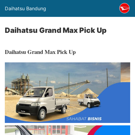
Daihatsu Bandung
Daihatsu Grand Max Pick Up
Daihatsu Grand Max Pick Up