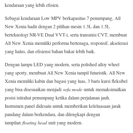
kendaraan yang lebih efisien.
Sebagai kendaraan Low MPV berkapasitas 7 penumpang, All
New Xenia hadir dengan 2 pilihan mesin 1.3L dan 1.5L
berteknologi NR-VE Dual VVT-i, serta transmisi CVT, membuat
All New Xenia memiliki performa bertenaga, responsif, akselerasi
yang halus, dan efisiensi bahan bakar lebih baik.
Dengan lampu LED yang modern, serta polished alloy wheel
yang sporty, membuat All New Xenia tampil futuristik. All New
Xenia memiliki kabin dan bagasi yang luas, 3 baris kursi fleksibel
yang bisa disesuaikan menjadi
sofa mode
untuk memaksimalkan
posisi istirahat penumpang ketika dalam perjalanan jauh.
Instrumen panel didesain untuk memberikan keleluasaan jarak
pandang dalam berkendara, dan dilengkapi dengan
tampilan
floating head
unit yang modern.