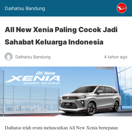
Daihatsu Bandung
All New Xenia Paling Cocok Jadi
Sahabat Keluarga Indonesia
Daihatsu Bandung
4 tahun ago
Daihatsu telah resmi meluncurkan All New Xenia bertepatan